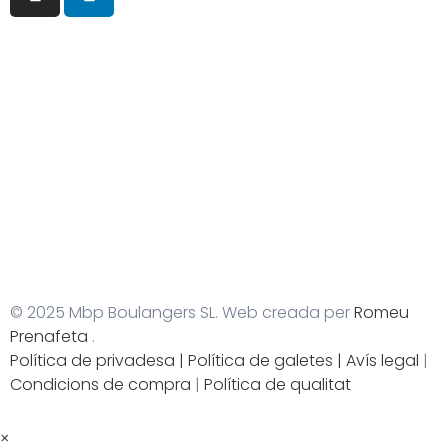
© 2025 Mbp Boulangers SL. Web creada per
Romeu
Prenafeta
.
Política de privadesa
|
Política de
galetes |
Avís legal
|
Condicions de compra
|
Política de qualitat
×