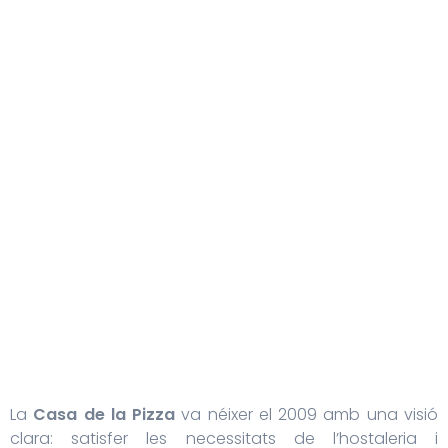
La
Casa de la Pizza
va néixer el 2009 amb una visió
clara: satisfer les necessitats de l’hostaleria i