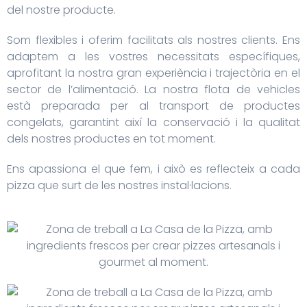
del nostre producte.
Som flexibles i oferim facilitats als nostres clients. Ens
adaptem a les vostres necessitats específiques,
aprofitant la nostra gran experiència i trajectòria en el
sector de l’alimentació. La nostra flota de vehicles
està preparada per al transport de productes
congelats, garantint així la conservació i la qualitat
dels nostres productes en tot moment.
Ens apassiona el que fem, i això es reflecteix a cada
pizza que surt de les nostres instal·lacions.