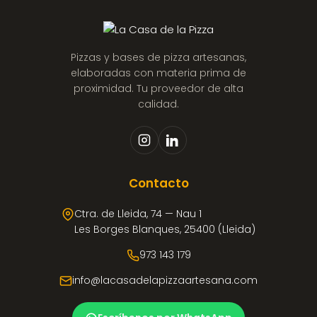
Pizzas y bases de pizza artesanas,
elaboradas con materia prima de
proximidad. Tu proveedor de alta
calidad.
Contacto
Ctra. de Lleida, 74 — Nau 1
Les Borges Blanques, 25400 (Lleida)
973 143 179
info@lacasadelapizzaartesana.com