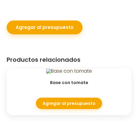
Agregar al presupuesto
Productos relacionados
Base con tomate
Agregar al presupuesto