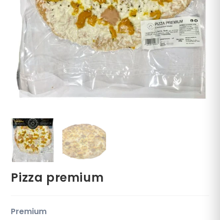
Pizza premium
Premium