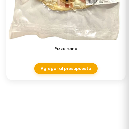
Pizza reina
Agregar al presupuesto