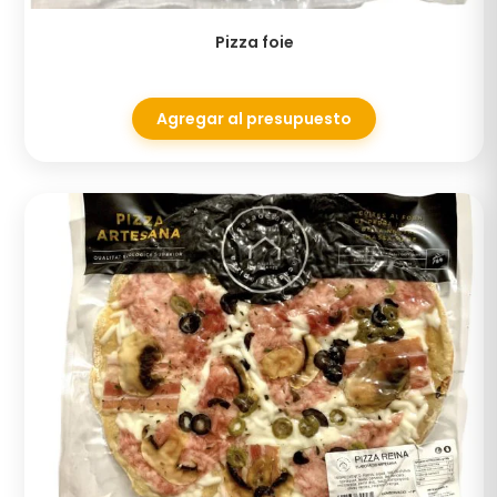
Pizza foie
Agregar al presupuesto