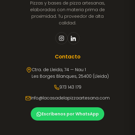
Pizzas y bases de pizza artesanas,
elaboradas con materia prima de
proximidad. Tu proveedor de alta
calidad.
Contacto
Ctra. de Lleida, 74 — Nau 1
Les Borges Blanques, 25400 (Lleida)
973 143 179
info@lacasadelapizzaartesana.com
Escríbenos por WhatsApp