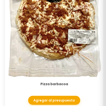
Pizza barbacoa
Agregar al presupuesto