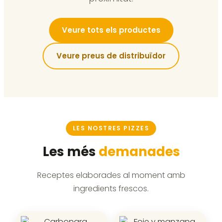
Veure tots els productes
Veure preus de distribuïdor
LES NOSTRES PIZZES
Les més
demanades
Receptes elaborades al moment amb
ingredients frescos.