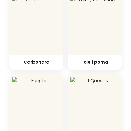
Carbonara
Foie i poma