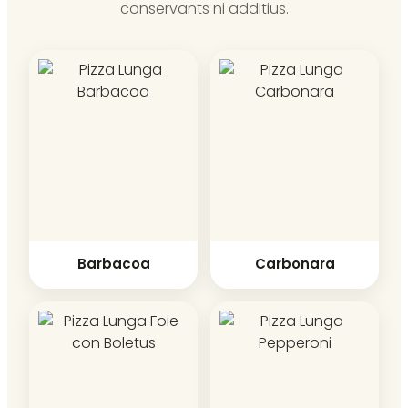
conservants ni additius.
Barbacoa
Carbonara