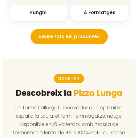
Funghi
4 Formatges
Veure tots els productes
NOVETAT
Descobreix la
Pizza Lunga
Un format allargat i innovador que optimitza
espai a la taula, el forn i l'emmagatzematge.
Disponible en 16 varietats, amb massa de
fermentació lenta de 48 h, 100% natural i sense