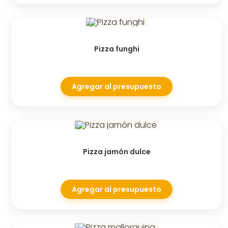
Pizza funghi
Agregar al presupuesto
Pizza jamón dulce
Agregar al presupuesto