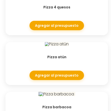
Pizza 4 quesos
Agregar al presupuesto
Pizza atún
Agregar al presupuesto
Pizza barbacoa