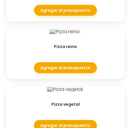
Agregar al presupuesto
Pizza reina
Agregar al presupuesto
Pizza vegetal
Agregar al presupuesto