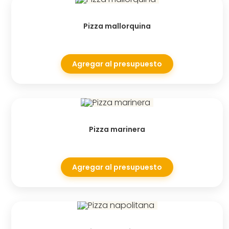
Pizza mallorquina
Agregar al presupuesto
Pizza marinera
Agregar al presupuesto