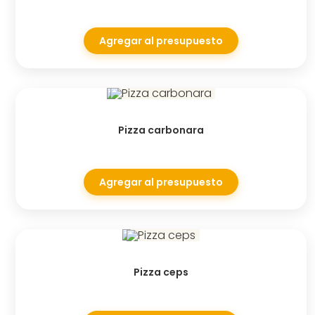
Agregar al presupuesto
Pizza carbonara
Agregar al presupuesto
Pizza ceps