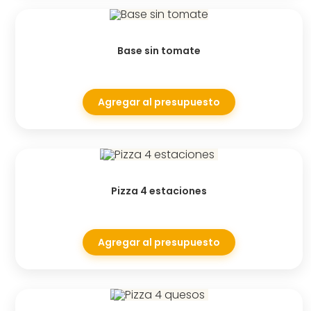
Base sin tomate
Agregar al presupuesto
Pizza 4 estaciones
Agregar al presupuesto