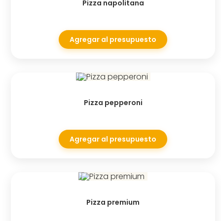
Pizza napolitana
Agregar al presupuesto
Pizza pepperoni
Agregar al presupuesto
Pizza premium