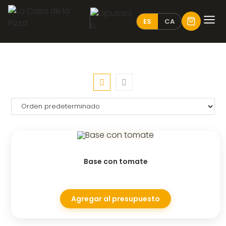
ES
CA
Base con tomate
Agregar al presupuesto