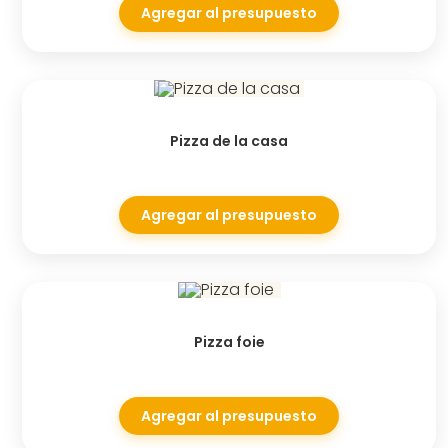
Agregar al presupuesto
Pizza de la casa
Agregar al presupuesto
Pizza foie
Agregar al presupuesto